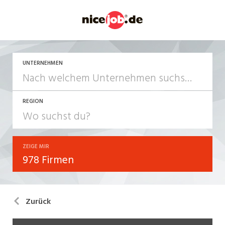
UNTERNEHMEN
REGION
ZEIGE MIR
978 Firmen
Zurück