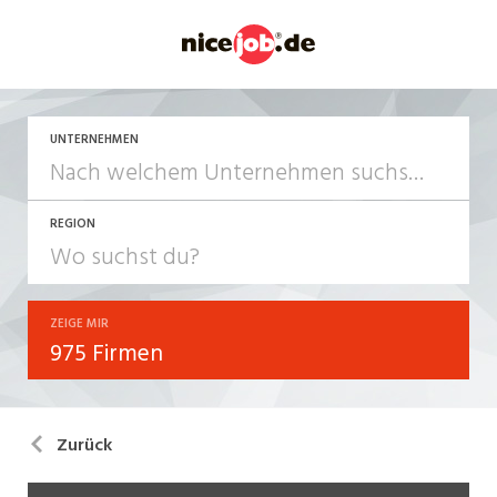
UNTERNEHMEN
REGION
ZEIGE MIR
975 Firmen
Zurück