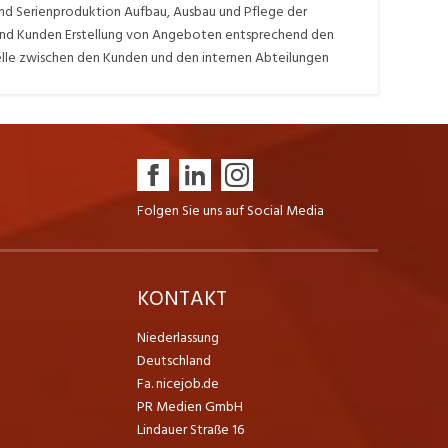
d Serienproduktion Aufbau, Ausbau und Pflege der
 und Kunden Erstellung von Angeboten entsprechend den
lle zwischen den Kunden und den internen Abteilungen
Folgen Sie uns auf Social Media
K
KONTAKT
Niederlassung
Deutschland
Fa. nicejob.de
PR Medien GmbH
Lindauer Straße 16