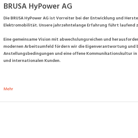
BRUSA HyPower AG
Die BRUSA HyPower AG ist Vorreiter bei der Entwicklung und Herste
Elektromobilität. Unsere jahrzehntelange Erfahrung führt laufend
Eine gemeinsame Vision mit abwechslungsreichen und herausforder
modernen Arbeitsumfeld fördern wir die Eigenverantwortung und bie
Anstellungsbedingungen und eine offene Kommunikationskultur in
und internationalen Kunden.
Mehr