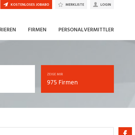
KOSTENLOSES JOBABO
MERKLISTE
LOGIN
RIEREN
FIRMEN
PERSONALVERMITTLER
ZEIGE MIR
975 Firmen