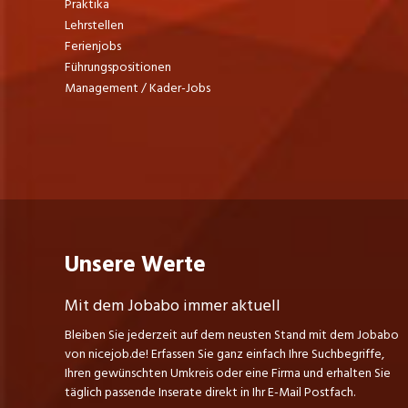
Praktika
Lehrstellen
Ferienjobs
Führungspositionen
Management / Kader-Jobs
Unsere Werte
Mit dem Jobabo immer aktuell
Bleiben Sie jederzeit auf dem neusten Stand mit dem Jobabo
von nicejob.de! Erfassen Sie ganz einfach Ihre Suchbegriffe,
Ihren gewünschten Umkreis oder eine Firma und erhalten Sie
täglich passende Inserate direkt in Ihr E-Mail Postfach.