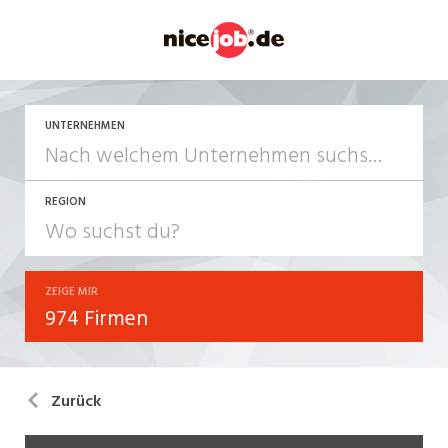
UNTERNEHMEN
REGION
ZEIGE MIR
974 Firmen
Zurück