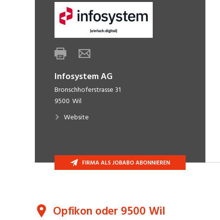
Infosystem AG
Bronschhoferstrasse 31
9500
Wil
Website
FIRMA ALS JOBABO ABONNIEREN
Opfikon oder 9500 Wil