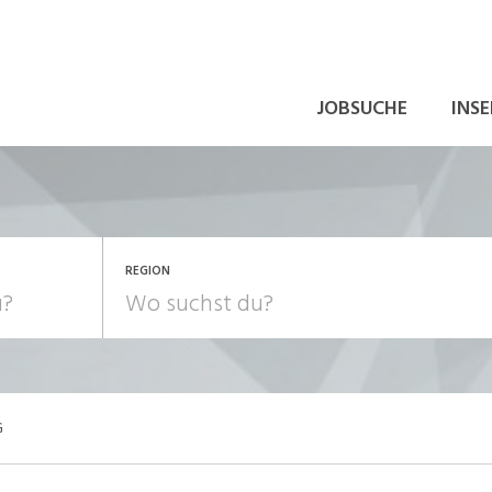
JOBSUCHE
INSE
REGION
G