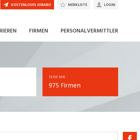
KOSTENLOSES JOBABO
MERKLISTE
LOGIN
RIEREN
FIRMEN
PERSONALVERMITTLER
ZEIGE MIR
975 Firmen