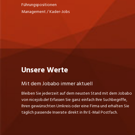
Führungspositionen
Management / Kader-Jobs
Unsere Werte
Mit dem Jobabo immer aktuell
Bleiben Sie jederzeit auf dem neusten Stand mit dem Jobabo
von nicejob.de! Erfassen Sie ganz einfach Ihre Suchbegriffe,
Ihren gewünschten Umkreis oder eine Firma und erhalten Sie
täglich passende Inserate direkt in Ihr E-Mail Postfach.