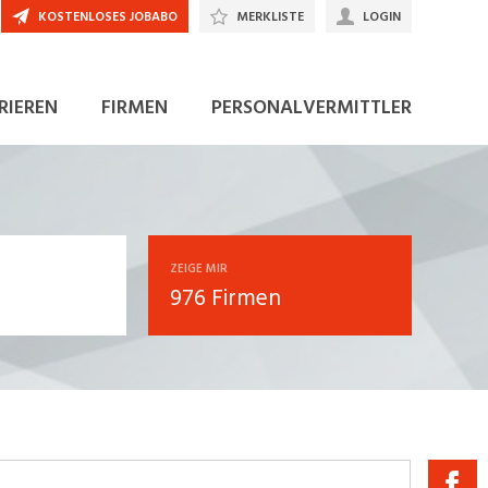
KOSTENLOSES JOBABO
MERKLISTE
LOGIN
RIEREN
FIRMEN
PERSONALVERMITTLER
ZEIGE MIR
976 Firmen