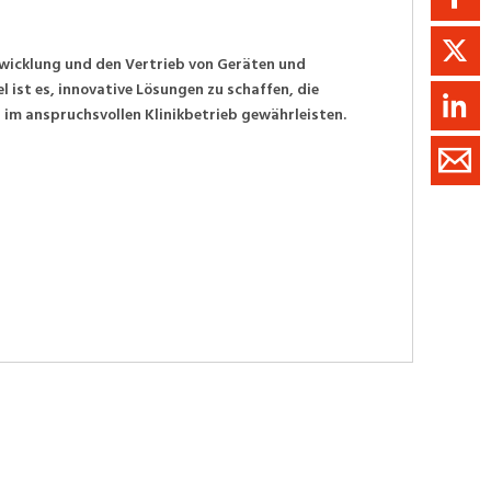
twicklung und den Vertrieb von Geräten und
 ist es, innovative Lösungen zu schaffen, die
 im anspruchsvollen Klinikbetrieb gewährleisten.