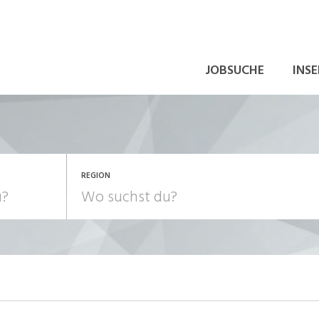
JOBSUCHE
INSE
REGION