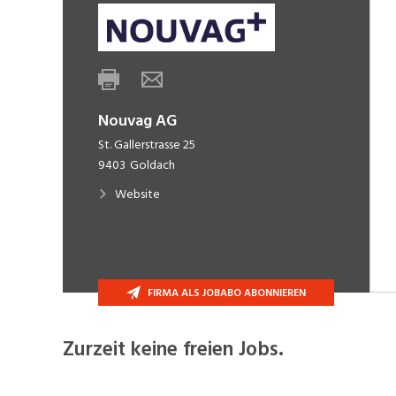
Nouvag AG
St. Gallerstrasse 25
9403
Goldach
Website
FIRMA ALS JOBABO ABONNIEREN
Zurzeit keine freien Jobs.