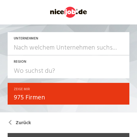
UNTERNEHMEN
REGION
ZEIGE MIR
975 Firmen
Zurück