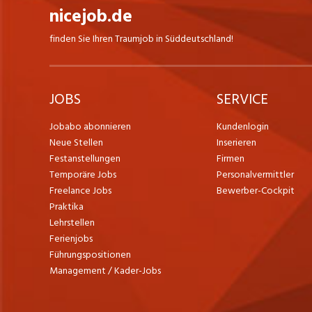
nicejob.de
finden Sie Ihren Traumjob in Süddeutschland!
JOBS
SERVICE
Jobabo abonnieren
Kundenlogin
Neue Stellen
Inserieren
Festanstellungen
Firmen
Temporäre Jobs
Personalvermittler
Freelance Jobs
Bewerber-Cockpit
Praktika
Lehrstellen
Ferienjobs
Führungspositionen
Management / Kader-Jobs