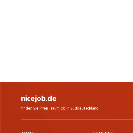
nicejob.de
finden Sie Ihren Traumjob in Süddeutschland!