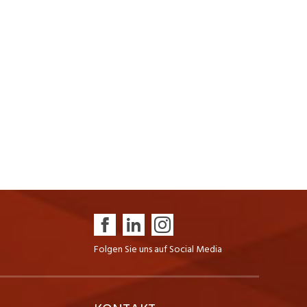
Folgen Sie uns auf Social Media