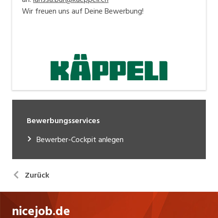
Wir freuen uns auf Deine Bewerbung!
Bewerbungsservices
Bewerber-Cockpit anlegen
Zurück
nicejob.de