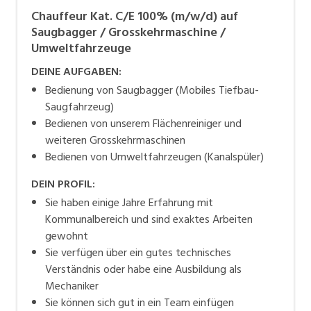
Chauffeur Kat. C/E 100% (m/w/d) auf
Saugbagger / Grosskehrmaschine /
Umweltfahrzeuge
DEINE AUFGABEN:
Bedienung von Saugbagger (Mobiles Tiefbau-
Saugfahrzeug)
Bedienen von unserem Flächenreiniger und
weiteren Grosskehrmaschinen
Bedienen von Umweltfahrzeugen (Kanalspüler)
DEIN PROFIL:
Sie haben einige Jahre Erfahrung mit
Kommunalbereich und sind exaktes Arbeiten
gewohnt
Sie verfügen über ein gutes technisches
Verständnis oder habe eine Ausbildung als
Mechaniker
Sie können sich gut in ein Team einfügen