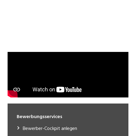
Bewerbungsservices
Bewerber-Cockpit anlegen