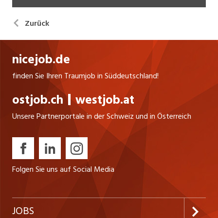
Zurück
nicejob.de
finden Sie Ihren Traumjob in Süddeutschland!
ostjob.ch
westjob.at
Unsere Partnerportale in der Schweiz und in Österreich
Folgen Sie uns auf Social Media
JOBS