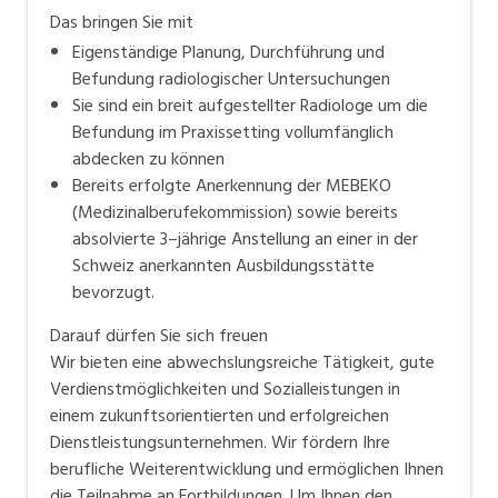
Das bringen Sie mit
Eigenständige Planung, Durchführung und
Befundung radiologischer Untersuchungen
Sie sind ein breit aufgestellter Radiologe um die
Befundung im Praxissetting vollumfänglich
abdecken zu können
Bereits erfolgte Anerkennung der MEBEKO
(Medizinalberufekommission) sowie bereits
absolvierte 3–jährige Anstellung an einer in der
Schweiz anerkannten Ausbildungsstätte
bevorzugt.
Darauf dürfen Sie sich freuen
Wir bieten eine abwechslungsreiche Tätigkeit, gute
Verdienstmöglichkeiten und Sozialleistungen in
einem zukunftsorientierten und erfolgreichen
Dienstleistungsunternehmen. Wir fördern Ihre
berufliche Weiterentwicklung und ermöglichen Ihnen
die Teilnahme an Fortbildungen. Um Ihnen den