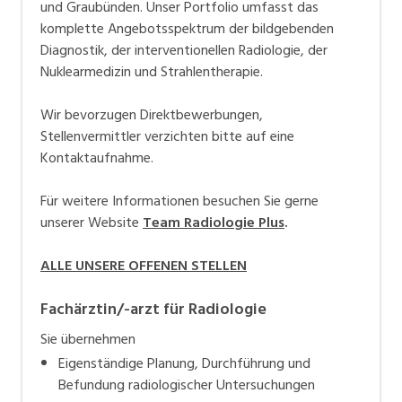
und Graubünden. Unser Portfolio umfasst das
komplette Angebotsspektrum der bildgebenden
Diagnostik, der interventionellen Radiologie, der
Nuklearmedizin und Strahlentherapie.
Wir bevorzugen Direktbewerbungen,
Stellenvermittler verzichten bitte auf eine
Kontaktaufnahme.
Für weitere Informationen besuchen Sie gerne
unserer Website
Team Radiologie Plus
.
ALLE UNSERE OFFENEN STELLEN
Fachärztin/-arzt für Radiologie
Sie übernehmen
Eigenständige Planung, Durchführung und
Befundung radiologischer Untersuchungen