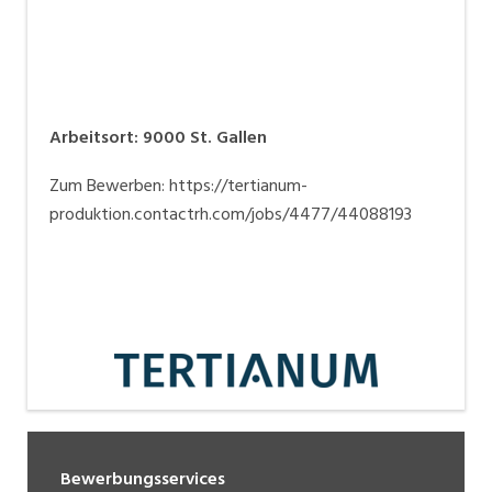
Arbeitsort
:
9000
St. Gallen
Zum Bewerben: https://tertianum-
produktion.contactrh.com/jobs/4477/44088193
Bewerbungsservices