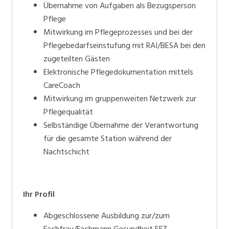
Übernahme von Aufgaben als Bezugsperson
Pflege
Mitwirkung im Pflegeprozesses und bei der
Pflegebedarfseinstufung mit RAI/BESA bei den
zugeteilten Gästen
Elektronische Pflegedokumentation mittels
CareCoach
Mitwirkung im gruppenweiten Netzwerk zur
Pflegequalität
Selbständige Übernahme der Verantwortung
für die gesamte Station während der
Nachtschicht
Ihr Profil
Abgeschlossene Ausbildung zur/zum