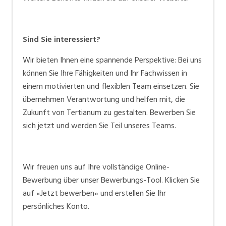
Sind Sie interessiert?
Wir bieten Ihnen eine spannende Perspektive: Bei uns
können Sie Ihre Fähigkeiten und Ihr Fachwissen in
einem motivierten und flexiblen Team einsetzen. Sie
übernehmen Verantwortung und helfen mit, die
Zukunft von Tertianum zu gestalten. Bewerben Sie
sich jetzt und werden Sie Teil unseres Teams.
Wir freuen uns auf Ihre vollständige Online-
Bewerbung über unser Bewerbungs-Tool.
Klicken Sie
auf «Jetzt bewerben» und erstellen Sie Ihr
persönliches Konto.