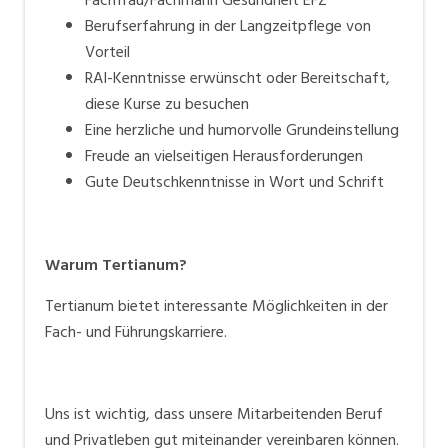
Fachfrau/Fachmann Gesundheit EFZ
Berufserfahrung in der Langzeitpflege von
Vorteil
RAI-Kenntnisse erwünscht oder Bereitschaft,
diese Kurse zu besuchen
Eine herzliche und humorvolle Grundeinstellung
Freude an vielseitigen Herausforderungen
Gute Deutschkenntnisse in Wort und Schrift
Warum Tertianum?
Tertianum bietet interessante Möglichkeiten in der
Fach- und Führungskarriere.
Uns ist wichtig, dass unsere Mitarbeitenden Beruf
und Privatleben gut miteinander vereinbaren können.