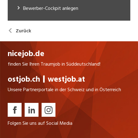
Bewerber-Cockpit anlegen
Zurück
nicejob.de
finden Sie Ihren Traumjob in Süddeutschland!
ostjob.ch
westjob.at
Unsere Partnerportale in der Schweiz und in Österreich
Folgen Sie uns auf Social Media