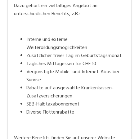
Dazu gehört ein vielfältiges Angebot an
unterschiedlichen Benefits, z.B.:
Interne und externe
Weiterbildungsmöglichkeiten
Zusätzlicher freier Tag im Geburtstagsmonat
Tägliches Mittagessen für CHF 10
Vergünstigte Mobile- und Internet-Abos bei
Sunrise
Rabatte auf ausgewählte Krankenkassen-
Zusatzversicherungen
SBB-Halbtaxabonnement
Diverse Flottenrabatte
Weitere Benefits finden Sie auf unserer
Website
.