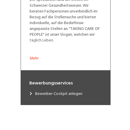
Schweizer Gesundheitswesen. Wir
beraten Fachpersonen unverbindlich im
Bezug auf die Stellensuche und bieten
individuelle, auf die Bedürfnisse
angepasste Stellen an. "TAKING CARE OF
PEOPLE" ist unser Slogan, welchen wir
täglich Leben.
Mehr
Bewerbungsservices
Bewerber-Cockpit anlegen