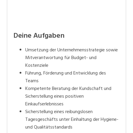
Deine Aufgaben
Umsetzung der Unternehmensstrategie sowie
Mitverantwortung für Budget- und
Kostenziele
Führung, Förderung und Entwicklung des
Teams
Kompetente Beratung der Kundschaft und
Sicherstellung eines positiven
Einkaufserlebnisses
Sicherstellung eines reibungslosen
Tagesgeschäfts unter Einhaltung der Hygiene-
und Qualitätsstandards