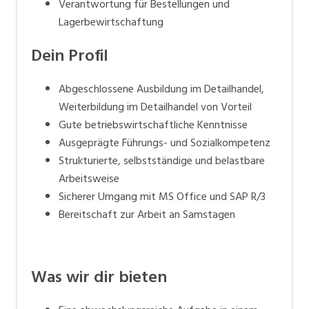
Verantwortung für Bestellungen und
Lagerbewirtschaftung
Dein Profil
Abgeschlossene Ausbildung im Detailhandel,
Weiterbildung im Detailhandel von Vorteil
Gute betriebswirtschaftliche Kenntnisse
Ausgeprägte Führungs- und Sozialkompetenz
Strukturierte, selbstständige und belastbare
Arbeitsweise
Sicherer Umgang mit MS Office und SAP R/3
Bereitschaft zur Arbeit an Samstagen
Was wir dir bieten