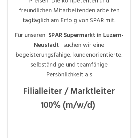
Preisen. Die kompetenten und
freundlichen Mitarbeitenden arbeiten
tagtäglich am Erfolg von SPAR mit.
Für unseren
SPAR Supermarkt in Luzern-
Neustadt
suchen wir eine
begeisterungsfähige, kundenorientierte,
selbständige und teamfähige
Persönlichkeit als
Filialleiter / Marktleiter
100% (m/w/d)