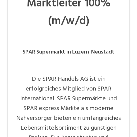
Marktleiter 100%
(m/w/d)
SPAR Supermarkt in Luzern-Neustadt
Die SPAR Handels AG ist ein
erfolgreiches Mitglied von SPAR
International. SPAR Supermärkte und
SPAR express Märkte als moderne
Nahversorger bieten ein umfangreiches
Lebensmittelsortiment zu günstigen