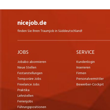
nicejob.de
finden Sie Ihren Traumjob in Süddeutschland!
JOBS
SERVICE
Jobabo abonnieren
Kundenlogin
Neue Stellen
Inserieren
Festanstellungen
Firmen
Temporäre Jobs
Personalvermittler
Freelance Jobs
Bewerber-Cockpit
Praktika
Lehrstellen
Ferienjobs
Führungspositionen