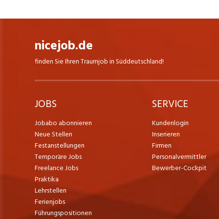
nicejob.de
finden Sie Ihren Traumjob in Süddeutschland!
JOBS
SERVICE
Jobabo abonnieren
Kundenlogin
Neue Stellen
Inserieren
Festanstellungen
Firmen
Temporäre Jobs
Personalvermittler
Freelance Jobs
Bewerber-Cockpit
Praktika
Lehrstellen
Ferienjobs
Führungspositionen