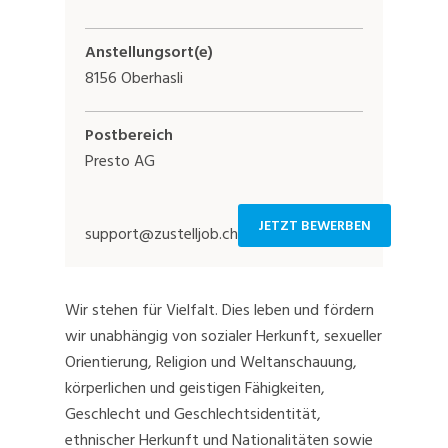
Anstellungsort(e)
8156 Oberhasli
Postbereich
Presto AG
JETZT BEWERBEN
support@zustelljob.ch
Wir stehen für Vielfalt. Dies leben und fördern
wir unabhängig von sozialer Herkunft, sexueller
Orientierung, Religion und Weltanschauung,
körperlichen und geistigen Fähigkeiten,
Geschlecht und Geschlechtsidentität,
ethnischer Herkunft und Nationalitäten sowie