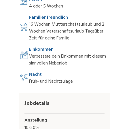
4 oder 5 Wochen
Familienfreundlich
16 Wochen Mutterschaftsurlaub und 2
Wochen Vaterschaftsurlaub Tagsüber
Zeit für deine Familie
Einkommen
Verbessere dein Einkommen mit diesem
sinnvollen Nebenjob
Nacht
Früh- und Nachtzulage
Jobdetails
Anstellung
10-20%