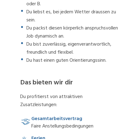
oder B.
Du liebst es, bei jedem Wetter draussen zu
sein.
Du packst diesen körperlich anspruchsvollen
Job dynamisch an.
Du bist zuverlässig, eigenverantwortlich,
freundlich und flexibel.
Du hast einen guten Orientierungssinn.
Das bieten wir dir
Du profitierst von attraktiven
Zusatzleistungen:
Gesamtarbeitsvertrag
Faire Anstellungsbedingungen
Ferien