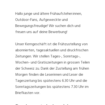
Hallo junge und ältere Frühaufsteher:innen,
Outdoor-Fans, Aufgeweckte und
Bewegungsfreudige! Wir suchen dich und
freuen uns auf deine Bewerbung!
Unser Kerngeschäft ist die Frühzustellung von
abonnierten, tagesaktuellen und druckfrischen
Zeitungen. Wir stellen Tages-, Sonntags-,
Wochen- und Gratiszeitungen in grossen Teilen
der Schweiz zu. Dank der Zustellung am frühen
Morgen finden die Leserinnen und Leser die
Tageszeitung bis spätestens 6.30 Uhr und die
Sonntagszeitungen bis spätestens 7.30 Uhr im
Briefkasten vor.