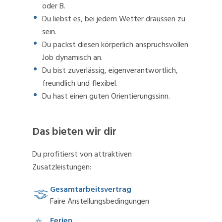
oder B.
Du liebst es, bei jedem Wetter draussen zu
sein.
Du packst diesen körperlich anspruchsvollen
Job dynamisch an.
Du bist zuverlässig, eigenverantwortlich,
freundlich und flexibel.
Du hast einen guten Orientierungssinn.
Das bieten wir dir
Du profitierst von attraktiven
Zusatzleistungen:
Gesamtarbeitsvertrag
Faire Anstellungsbedingungen
Ferien