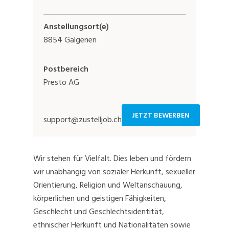
Anstellungsort(e)
8854 Galgenen
Postbereich
Presto AG
JETZT BEWERBEN
support@zustelljob.ch
Wir stehen für Vielfalt. Dies leben und fördern
wir unabhängig von sozialer Herkunft, sexueller
Orientierung, Religion und Weltanschauung,
körperlichen und geistigen Fähigkeiten,
Geschlecht und Geschlechtsidentität,
ethnischer Herkunft und Nationalitäten sowie