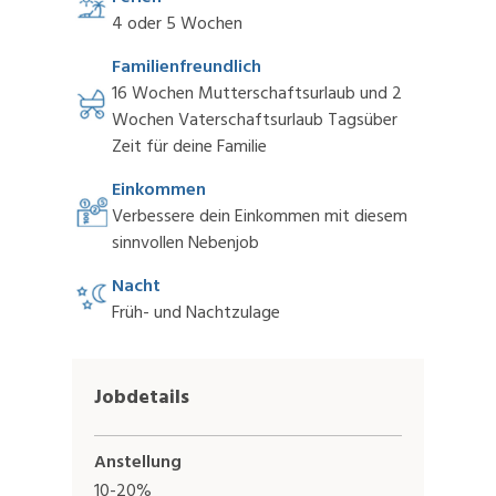
4 oder 5 Wochen
Familienfreundlich
16 Wochen Mutterschaftsurlaub und 2
Wochen Vaterschaftsurlaub Tagsüber
Zeit für deine Familie
Einkommen
Verbessere dein Einkommen mit diesem
sinnvollen Nebenjob
Nacht
Früh- und Nachtzulage
Jobdetails
Anstellung
10-20%