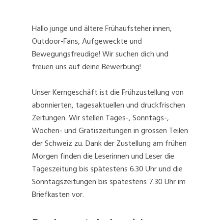
Hallo junge und ältere Frühaufsteher:innen,
Outdoor-Fans, Aufgeweckte und
Bewegungsfreudige! Wir suchen dich und
freuen uns auf deine Bewerbung!
Unser Kerngeschäft ist die Frühzustellung von
abonnierten, tagesaktuellen und druckfrischen
Zeitungen. Wir stellen Tages-, Sonntags-,
Wochen- und Gratiszeitungen in grossen Teilen
der Schweiz zu. Dank der Zustellung am frühen
Morgen finden die Leserinnen und Leser die
Tageszeitung bis spätestens 6.30 Uhr und die
Sonntagszeitungen bis spätestens 7.30 Uhr im
Briefkasten vor.