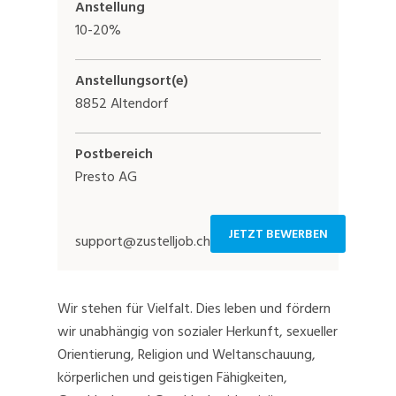
Anstellung
10-20%
Anstellungsort(e)
8852 Altendorf
Postbereich
Presto AG
JETZT BEWERBEN
support@zustelljob.ch
Wir stehen für Vielfalt. Dies leben und fördern
wir unabhängig von sozialer Herkunft, sexueller
Orientierung, Religion und Weltanschauung,
körperlichen und geistigen Fähigkeiten,