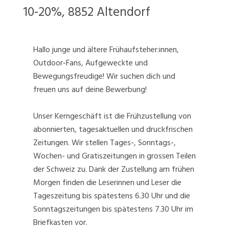
10-20%, 8852 Altendorf
Hallo junge und ältere Frühaufsteher:innen,
Outdoor-Fans, Aufgeweckte und
Bewegungsfreudige! Wir suchen dich und
freuen uns auf deine Bewerbung!
Unser Kerngeschäft ist die Frühzustellung von
abonnierten, tagesaktuellen und druckfrischen
Zeitungen. Wir stellen Tages-, Sonntags-,
Wochen- und Gratiszeitungen in grossen Teilen
der Schweiz zu. Dank der Zustellung am frühen
Morgen finden die Leserinnen und Leser die
Tageszeitung bis spätestens 6.30 Uhr und die
Sonntagszeitungen bis spätestens 7.30 Uhr im
Briefkasten vor.