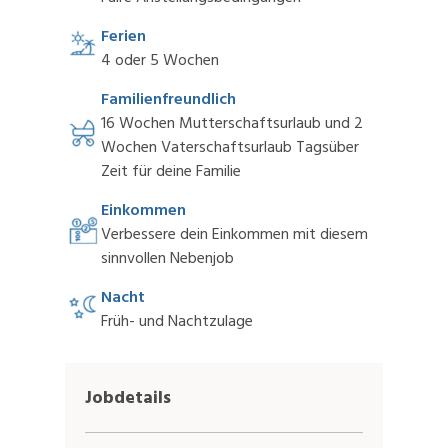
Ferien
4 oder 5 Wochen
Familienfreundlich
16 Wochen Mutterschaftsurlaub und 2
Wochen Vaterschaftsurlaub Tagsüber
Zeit für deine Familie
Einkommen
Verbessere dein Einkommen mit diesem
sinnvollen Nebenjob
Nacht
Früh- und Nachtzulage
Jobdetails