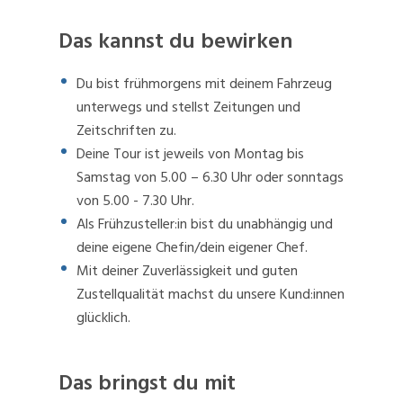
Das kannst du bewirken
Du bist frühmorgens mit deinem Fahrzeug
unterwegs und stellst Zeitungen und
Zeitschriften zu.
Deine Tour ist jeweils von Montag bis
Samstag von 5.00 – 6.30 Uhr oder sonntags
von 5.00 - 7.30 Uhr.
Als Frühzusteller:in bist du unabhängig und
deine eigene Chefin/dein eigener Chef.
Mit deiner Zuverlässigkeit und guten
Zustellqualität machst du unsere Kund:innen
glücklich.
Das bringst du mit