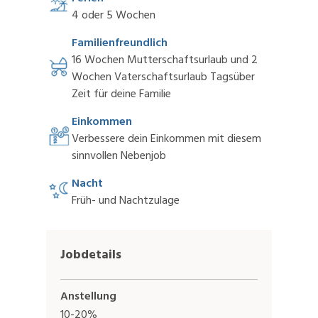
4 oder 5 Wochen
Familienfreundlich
16 Wochen Mutterschaftsurlaub und 2
Wochen Vaterschaftsurlaub Tagsüber
Zeit für deine Familie
Einkommen
Verbessere dein Einkommen mit diesem
sinnvollen Nebenjob
Nacht
Früh- und Nachtzulage
Jobdetails
Anstellung
10-20%