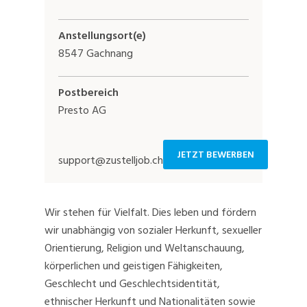
Anstellungsort(e)
8547 Gachnang
Postbereich
Presto AG
JETZT BEWERBEN
support@zustelljob.ch
Wir stehen für Vielfalt. Dies leben und fördern
wir unabhängig von sozialer Herkunft, sexueller
Orientierung, Religion und Weltanschauung,
körperlichen und geistigen Fähigkeiten,
Geschlecht und Geschlechtsidentität,
ethnischer Herkunft und Nationalitäten sowie