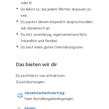
oder B.
Du liebst es, bei jedem Wetter draussen zu
sein.
Du packst diesen körperlich anspruchsvollen
Job dynamisch an.
Du bist zuverlässig, eigenverantwortlich,
freundlich und flexibel.
Du hast einen guten Orientierungssinn.
Das bieten wir dir
Du profitierst von attraktiven
Zusatzleistungen:
Gesamtarbeitsvertrag
Faire Anstellungsbedingungen
Ferien