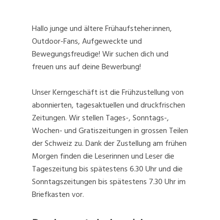
Hallo junge und ältere Frühaufsteher:innen,
Outdoor-Fans, Aufgeweckte und
Bewegungsfreudige! Wir suchen dich und
freuen uns auf deine Bewerbung!
Unser Kerngeschäft ist die Frühzustellung von
abonnierten, tagesaktuellen und druckfrischen
Zeitungen. Wir stellen Tages-, Sonntags-,
Wochen- und Gratiszeitungen in grossen Teilen
der Schweiz zu. Dank der Zustellung am frühen
Morgen finden die Leserinnen und Leser die
Tageszeitung bis spätestens 6.30 Uhr und die
Sonntagszeitungen bis spätestens 7.30 Uhr im
Briefkasten vor.