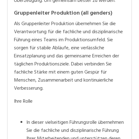
Überzeugung. Um gemeinsam besser zu werden.
Gruppenleiter Produktion (all genders)
Als Gruppenleiter Produktion übernehmen Sie die
Verantwortung für die fachliche und disziplinarische
Führung eines Teams im Produktionsumfeld. Sie
sorgen für stabile Abläufe, eine verlässliche
Einsatzplanung und das gemeinsame Erreichen der
täglichen Produktionsziele. Dabei verbinden Sie
fachliche Stärke mit einem guten Gespür für
Menschen, Zusammenarbeit und kontinuierliche
Verbesserung.
Ihre Rolle
In dieser vielseitigen Führungsrolle übernehmen
Sie die fachliche und disziplinarische Führung
Ihrer Mitarbeitenden und unterstützen deren