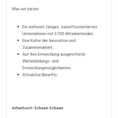
Was wir bieten
Ein weltweit tätiges, zukunftsorientiertes
Unternehmen mit 3.700 Mitarbeitenden.
Eine Kultur der Innovation und
Zusammenarbeit.
Auf Ihre Entwicklung ausgerichtete
Weiterbildungs- und
Entwicklungsmöglichkeiten.
Attraktive
Benefits
.
Arbeitsort
:
Schaan
Schaan