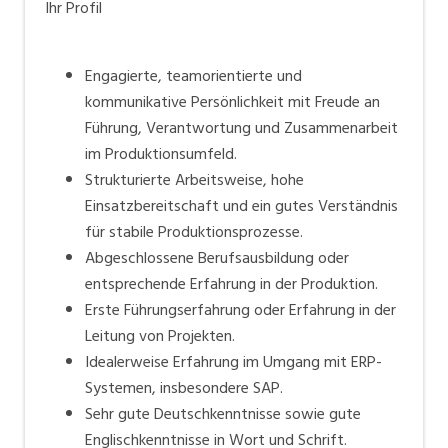
Ihr Profil
Engagierte, teamorientierte und
kommunikative Persönlichkeit mit Freude an
Führung, Verantwortung und Zusammenarbeit
im Produktionsumfeld.
Strukturierte Arbeitsweise, hohe
Einsatzbereitschaft und ein gutes Verständnis
für stabile Produktionsprozesse.
Abgeschlossene Berufsausbildung oder
entsprechende Erfahrung in der Produktion.
Erste Führungserfahrung oder Erfahrung in der
Leitung von Projekten.
Idealerweise Erfahrung im Umgang mit ERP-
Systemen, insbesondere SAP.
Sehr gute Deutschkenntnisse sowie gute
Englischkenntnisse in Wort und Schrift.