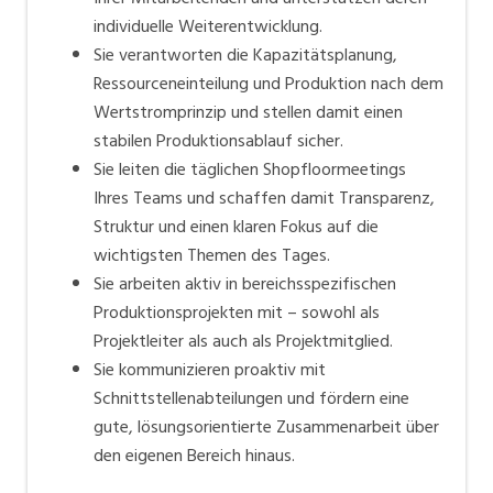
individuelle Weiterentwicklung.
Sie verantworten die Kapazitätsplanung,
Ressourceneinteilung und Produktion nach dem
Wertstromprinzip und stellen damit einen
stabilen Produktionsablauf sicher.
Sie leiten die täglichen Shopfloormeetings
Ihres Teams und schaffen damit Transparenz,
Struktur und einen klaren Fokus auf die
wichtigsten Themen des Tages.
Sie arbeiten aktiv in bereichsspezifischen
Produktionsprojekten mit – sowohl als
Projektleiter als auch als Projektmitglied.
Sie kommunizieren proaktiv mit
Schnittstellenabteilungen und fördern eine
gute, lösungsorientierte Zusammenarbeit über
den eigenen Bereich hinaus.