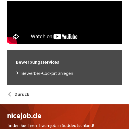
Bewerbungsservices
Bewerber-Cockpit anlegen
Zurück
nicejob.de
finden Sie Ihren Traumjob in Süddeutschland!