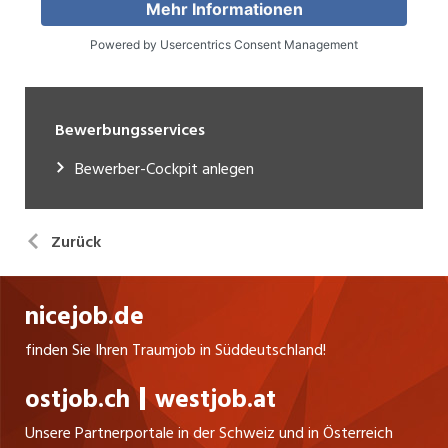
Bewerbungsservices
Bewerber-Cockpit anlegen
Zurück
nicejob.de
finden Sie Ihren Traumjob in Süddeutschland!
ostjob.ch
westjob.at
Unsere Partnerportale in der Schweiz und in Österreich