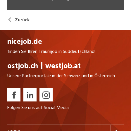
Zurück
nicejob.de
finden Sie Ihren Traumjob in Süddeutschland!
ostjob.ch
westjob.at
Unsere Partnerportale in der Schweiz und in Österreich
Folgen Sie uns auf Social Media