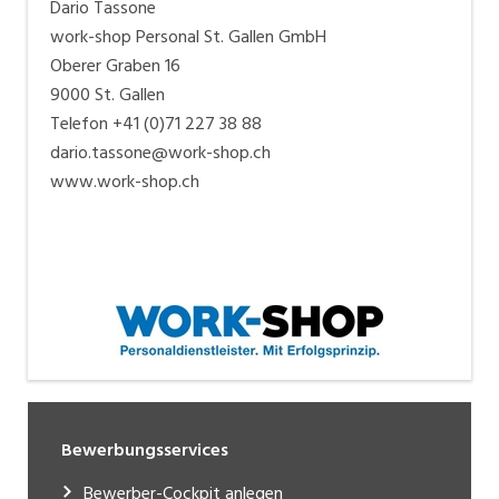
Dario Tassone
work-shop Personal St. Gallen GmbH
Oberer Graben 16
9000 St. Gallen
Telefon +41 (0)71 227 38 88
dario.tassone@work-shop.ch
www.work-shop.ch
Bewerbungsservices
Bewerber-Cockpit anlegen