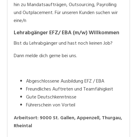
hin zu Mandatsaufträgen, Outsourcing, Payrolling
und Outplacement. Für unseren Kunden suchen wir
eine/n
Lehrabgänger EFZ/ EBA (m/w) Willkommen
Bist du Lehrabgänger und hast noch keinen Job?
Dann melde dich gerne bei uns.
Abgeschlossene Ausbildung EFZ / EBA
Freundliches Auftreten und Teamfähigkeit
Gute Deutschkenntnisse
Führerschein von Vorteil
Arbeitsort
:
9000
St. Gallen, Appenzell, Thurgau,
Rheintal