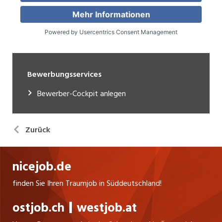
Bewerbungsservices
Bewerber-Cockpit anlegen
Zurück
nicejob.de
finden Sie Ihren Traumjob in Süddeutschland!
ostjob.ch
westjob.at