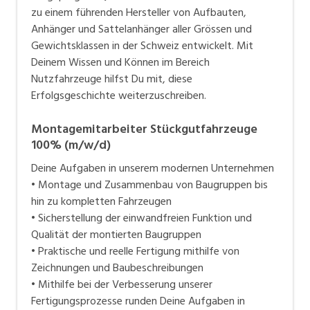
der Schweiz entwickelt.
zu einem führenden Hersteller von Aufbauten,
Anhänger und Sattelanhänger aller Grössen und
Gewichtsklassen in der Schweiz entwickelt. Mit
Deinem Wissen und Können im Bereich
Nutzfahrzeuge hilfst Du mit, diese
Erfolgsgeschichte weiterzuschreiben.
Montagemitarbeiter Stückgutfahrzeuge
100% (m/w/d)
Deine Aufgaben in unserem modernen Unternehmen
• Montage und Zusammenbau von Baugruppen bis
hin zu kompletten Fahrzeugen
• Sicherstellung der einwandfreien Funktion und
Qualität der montierten Baugruppen
• Praktische und reelle Fertigung mithilfe von
Zeichnungen und Baubeschreibungen
• Mithilfe bei der Verbesserung unserer
Fertigungsprozesse runden Deine Aufgaben in