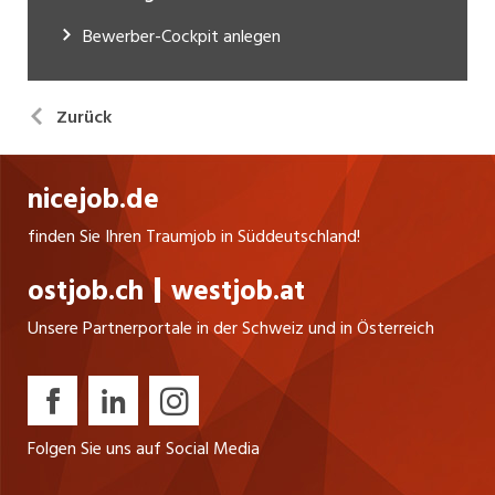
Bewerber-Cockpit anlegen
Zurück
nicejob.de
finden Sie Ihren Traumjob in Süddeutschland!
ostjob.ch
westjob.at
Unsere Partnerportale in der Schweiz und in Österreich
Folgen Sie uns auf Social Media