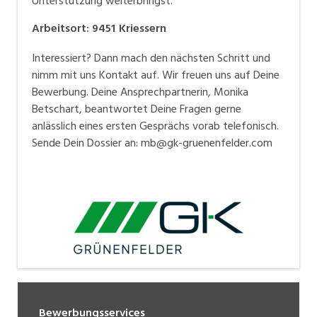
Unterstützung weiterbringst.
Arbeitsort
:
9451
Kriessern
Interessiert? Dann mach den nächsten Schritt und
nimm mit uns Kontakt auf. Wir freuen uns auf Deine
Bewerbung. Deine Ansprechpartnerin, Monika
Betschart, beantwortet Deine Fragen gerne
anlässlich eines ersten Gesprächs vorab telefonisch.
Sende Dein Dossier an: mb@gk-gruenenfelder.com
Bewerbungsservices