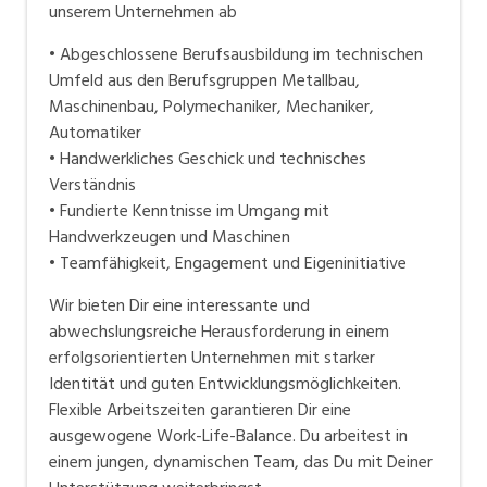
unserem Unternehmen ab
• Abgeschlossene Berufsausbildung im technischen
Umfeld aus den Berufsgruppen Metallbau,
Maschinenbau, Polymechaniker, Mechaniker,
Automatiker
• Handwerkliches Geschick und technisches
Verständnis
• Fundierte Kenntnisse im Umgang mit
Handwerkzeugen und Maschinen
• Teamfähigkeit, Engagement und Eigeninitiative
Wir bieten Dir eine interessante und
abwechslungsreiche Herausforderung in einem
erfolgsorientierten Unternehmen mit starker
Identität und guten Entwicklungsmöglichkeiten.
Flexible Arbeitszeiten garantieren Dir eine
ausgewogene Work-Life-Balance. Du arbeitest in
einem jungen, dynamischen Team, das Du mit Deiner