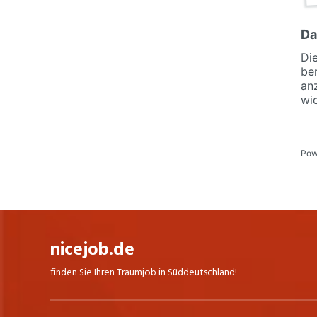
nicejob.de
finden Sie Ihren Traumjob in Süddeutschland!