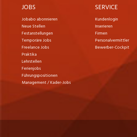
JOBS
SERVICE
Jobabo abonnieren
Kundenlogin
Neue Stellen
Inserieren
Festanstellungen
Firmen
Temporäre Jobs
Personalvermittler
Freelance Jobs
Bewerber-Cockpit
Praktika
Lehrstellen
Ferienjobs
Führungspositionen
Management / Kader-Jobs