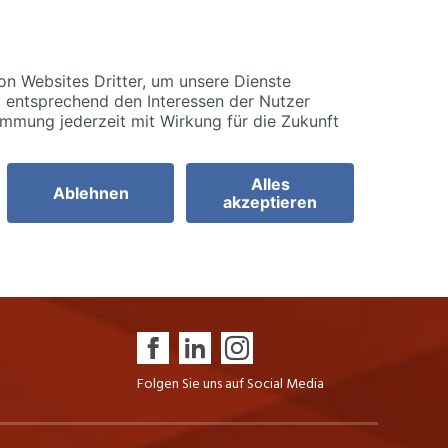
Folgen Sie uns auf Social Media