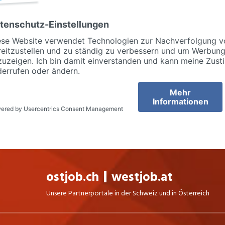
ostjob.ch
westjob.at
Unsere Partnerportale in der Schweiz und in Österreich