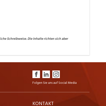
he Schreibweise. Die Inhalte richten sich aber
Folgen Sie uns auf Social Media
K
KONTAKT