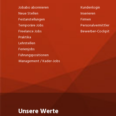
Jobabo abonnieren
Kundenlogin
Neue Stellen
Inserieren
Festanstellungen
Firmen
Temporäre Jobs
Personalvermittler
Freelance Jobs
Bewerber-Cockpit
Praktika
Lehrstellen
Ferienjobs
Führungspositionen
Management / Kader-Jobs
Unsere Werte