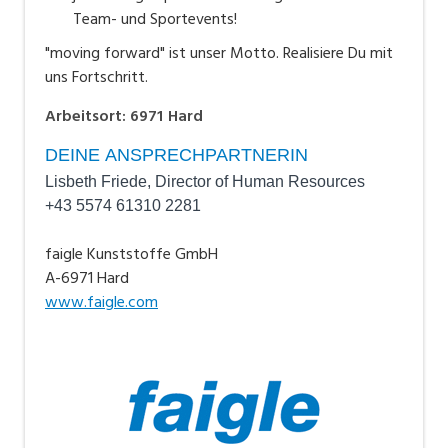
Team- und Sportevents!
"moving forward" ist unser Motto. Realisiere Du mit
uns Fortschritt.
Arbeitsort
:
6971
Hard
DEINE ANSPRECHPARTNERIN
Lisbeth Friede, Director of Human Resources
+43 5574 61310 2281
faigle Kunststoffe GmbH
A-6971 Hard
www.faigle.com