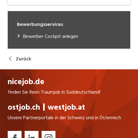
Bewerbungsservices
Bewerber-Cockpit anlegen
Zurück
nicejob.de
finden Sie Ihren Traumjob in Süddeutschland!
ostjob.ch
westjob.at
Unsere Partnerportale in der Schweiz und in Österreich