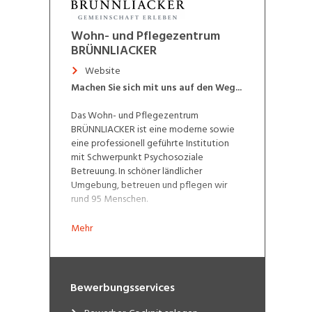
Wohn- und Pflegezentrum
BRÜNNLIACKER
Website
Machen Sie sich mit uns auf den Weg...
Das Wohn- und Pflegezentrum
BRÜNNLIACKER ist eine moderne sowie
eine professionell geführte Institution
mit Schwerpunkt Psychosoziale
Betreuung. In schöner ländlicher
Umgebung, betreuen und pflegen wir
rund 95 Menschen.
Mehr
Bewerbungsservices