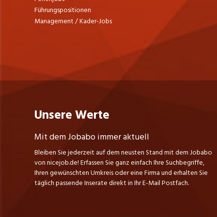
Führungspositionen
Management / Kader-Jobs
Unsere Werte
Mit dem Jobabo immer aktuell
Bleiben Sie jederzeit auf dem neusten Stand mit dem Jobabo
von nicejob.de! Erfassen Sie ganz einfach Ihre Suchbegriffe,
Ihren gewünschten Umkreis oder eine Firma und erhalten Sie
täglich passende Inserate direkt in Ihr E-Mail Postfach.