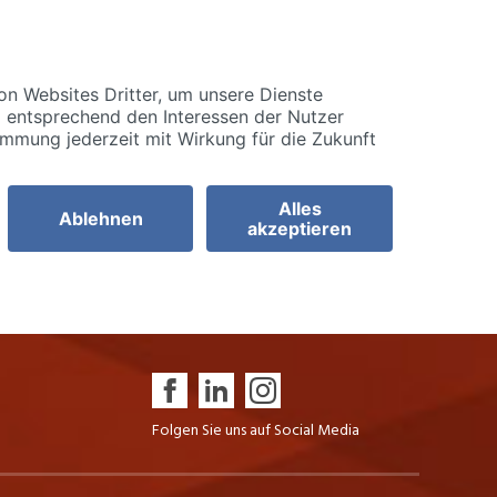
Folgen Sie uns auf Social Media