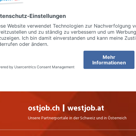
ostjob.ch
westjob.at
Unsere Partnerportale in der Schweiz und in Österreich