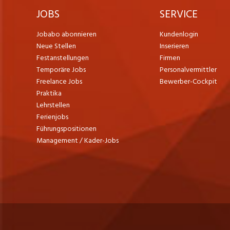
JOBS
SERVICE
Jobabo abonnieren
Kundenlogin
Neue Stellen
Inserieren
Festanstellungen
Firmen
Temporäre Jobs
Personalvermittler
Freelance Jobs
Bewerber-Cockpit
Praktika
Lehrstellen
Ferienjobs
Führungspositionen
Management / Kader-Jobs