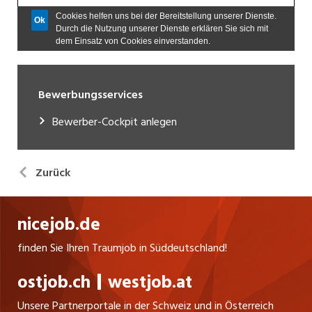
Bewerbungsservices
Bewerber-Cockpit anlegen
Zurück
nicejob.de
finden Sie Ihren Traumjob in Süddeutschland!
ostjob.ch
westjob.at
Unsere Partnerportale in der Schweiz und in Österreich