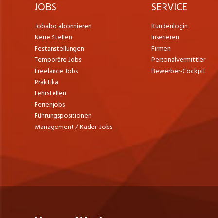
JOBS
SERVICE
Jobabo abonnieren
Kundenlogin
Neue Stellen
Inserieren
Festanstellungen
Firmen
Temporäre Jobs
Personalvermittler
Freelance Jobs
Bewerber-Cockpit
Praktika
Lehrstellen
Ferienjobs
Führungspositionen
Management / Kader-Jobs