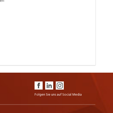
gen
Folgen Sie uns auf Social Media