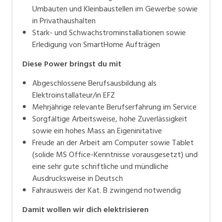
Umbauten und Kleinbaustellen im Gewerbe sowie
in Privathaushalten
Stark- und Schwachstrominstallationen sowie
Erledigung von SmartHome Aufträgen
Diese Power bringst du mit
Abgeschlossene Berufsausbildung als
Elektroinstallateur/in EFZ
Mehrjährige relevante Berufserfahrung im Service
Sorgfältige Arbeitsweise, hohe Zuverlässigkeit
sowie ein hohes Mass an Eigeninitative
Freude an der Arbeit am Computer sowie Tablet
(solide MS Office-Kenntnisse vorausgesetzt) und
eine sehr gute schriftliche und mündliche
Ausdrucksweise in Deutsch
Fahrausweis der Kat. B zwingend notwendig
Damit wollen wir dich elektrisieren