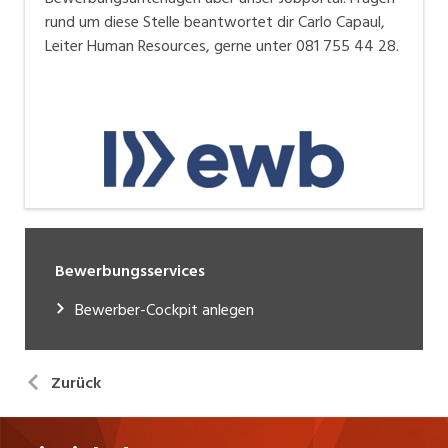
rund um diese Stelle beantwortet dir Carlo Capaul,
Leiter Human Resources, gerne unter 081 755 44 28.
Bewerbungsservices
Bewerber-Cockpit anlegen
Zurück