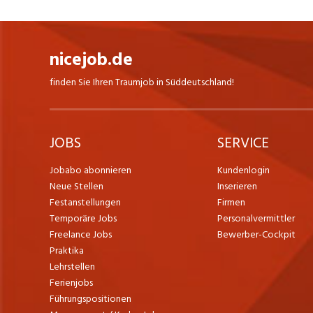
nicejob.de
finden Sie Ihren Traumjob in Süddeutschland!
JOBS
SERVICE
Jobabo abonnieren
Kundenlogin
Neue Stellen
Inserieren
Festanstellungen
Firmen
Temporäre Jobs
Personalvermittler
Freelance Jobs
Bewerber-Cockpit
Praktika
Lehrstellen
Ferienjobs
Führungspositionen