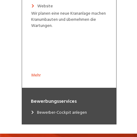
Website
Wir planen eine neue Krananlage machen
Kranumbauten und übernehmen die
Wartungen.
Mehr
Bewerbungsservices
Bewerber-Cockpit anlegen