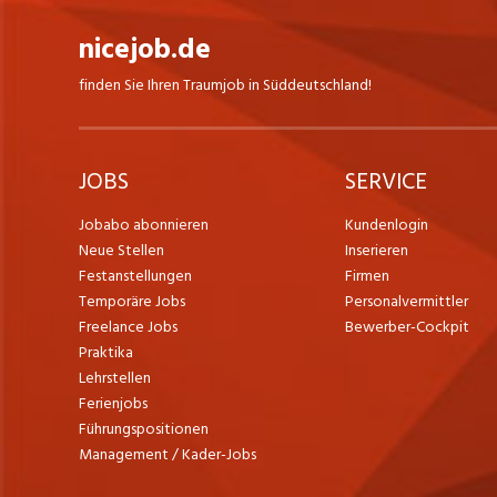
nicejob.de
finden Sie Ihren Traumjob in Süddeutschland!
JOBS
SERVICE
Jobabo abonnieren
Kundenlogin
Neue Stellen
Inserieren
Festanstellungen
Firmen
Temporäre Jobs
Personalvermittler
Freelance Jobs
Bewerber-Cockpit
Praktika
Lehrstellen
Ferienjobs
Führungspositionen
Management / Kader-Jobs