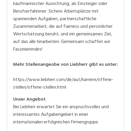
kaufmännischer Ausrichtung, als Einsteiger oder
Berufserfahrener. Sichere Arbeitsplätze mit
spannenden Aufgaben, partnerschaftliche
Zusammenarbeit, die auf Fairness und persönlicher
Wertschätzung beruht, und ein gemeinsames Ziel,
auf das alle hinarbeiten: Gemeinsam schaffen wir
Faszinierendes!
Mehr Stellenangeobe von Liebherr gibt es unter:
https://www.liebherr.com/de/aut/karriere/offene-
stellen/offene-stellen.html
Unser Angebot
Bei Liebherr erwartet Sie ein anspruchsvolles und
interessantes Aufgabengebiet in einer
internationalen erfolgreichen Firmengruppe.