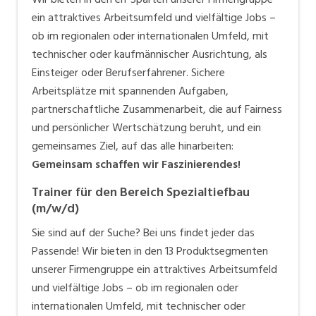
ein attraktives Arbeitsumfeld und vielfältige Jobs –
ob im regionalen oder internationalen Umfeld, mit
technischer oder kaufmännischer Ausrichtung, als
Einsteiger oder Berufserfahrener. Sichere
Arbeitsplätze mit spannenden Aufgaben,
partnerschaftliche Zusammenarbeit, die auf Fairness
und persönlicher Wertschätzung beruht, und ein
gemeinsames Ziel, auf das alle hinarbeiten:
Gemeinsam schaffen wir Faszinierendes!
Trainer für den Bereich Spezialtiefbau
(m/w/d)
Sie sind auf der Suche? Bei uns findet jeder das
Passende! Wir bieten in den 13 Produktsegmenten
unserer Firmengruppe ein attraktives Arbeitsumfeld
und vielfältige Jobs – ob im regionalen oder
internationalen Umfeld, mit technischer oder