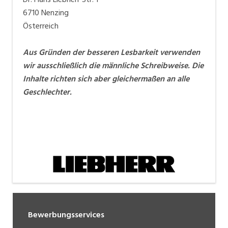
6710 Nenzing
Österreich
Aus Gründen der besseren Lesbarkeit verwenden
wir ausschließlich die männliche Schreibweise. Die
Inhalte richten sich aber gleichermaßen an alle
Geschlechter.
Bewerbungsservices