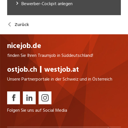
Bewerber-Cockpit anlegen
Zurück
nicejob.de
finden Sie Ihren Traumjob in Süddeutschland!
ostjob.ch
westjob.at
Unsere Partnerportale in der Schweiz und in Österreich
Folgen Sie uns auf Social Media