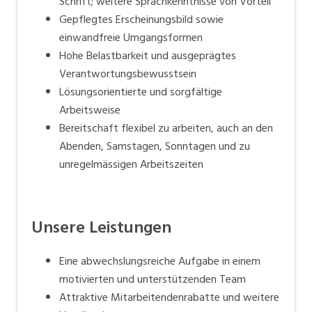
Schrift; weitere Sprachkenntnisse von Vorteil
Gepflegtes Erscheinungsbild sowie
einwandfreie Umgangsformen
Hohe Belastbarkeit und ausgeprägtes
Verantwortungsbewusstsein
Lösungsorientierte und sorgfältige
Arbeitsweise
Bereitschaft flexibel zu arbeiten, auch an den
Abenden, Samstagen, Sonntagen und zu
unregelmässigen Arbeitszeiten
Unsere Leistungen
Eine abwechslungsreiche Aufgabe in einem
motivierten und unterstützenden Team
Attraktive Mitarbeitendenrabatte und weitere