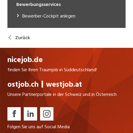
Bewerbungsservices
Bewerber-Cockpit anlegen
Zurück
nicejob.de
finden Sie Ihren Traumjob in Süddeutschland!
ostjob.ch
westjob.at
Unsere Partnerportale in der Schweiz und in Österreich
Folgen Sie uns auf Social Media