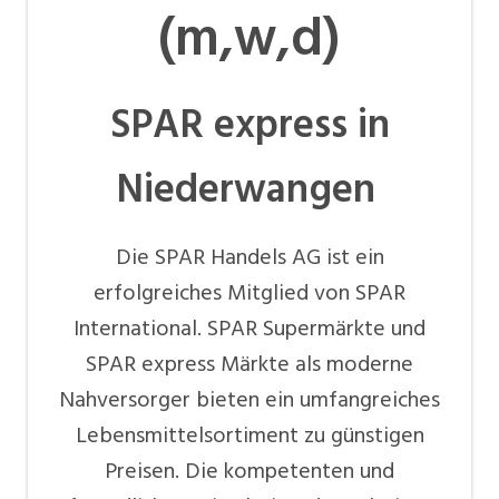
(m,w,d)
SPAR express in
Niederwangen
Die SPAR Handels AG ist ein
erfolgreiches Mitglied von SPAR
International. SPAR Supermärkte und
SPAR express Märkte als moderne
Nahversorger bieten ein umfangreiches
Lebensmittelsortiment zu günstigen
Preisen. Die kompetenten und