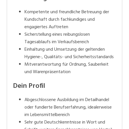
Kompetente und freundliche Betreuung der
Kundschaft durch fachkundiges und
engagiertes Auftreten
Sicherstellung eines reibungslosen
Tagesablaufs im Verkaufsbereich
Einhaltung und Umsetzung der geltenden
Hygiene-, Qualitäts- und Sicherheitsstandards
Mitverantwortung für Ordnung, Sauberkeit
und Warenpräsentation
Dein Profil
Abgeschlossene Ausbildung im Detailhandel
oder fundierte Berufserfahrung, idealerweise
im Lebensmittelbereich
Sehr gute Deutschkenntnisse in Wort und