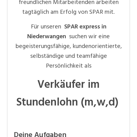
freundlichen Mitarbeitenden arbeiten
tagtäglich am Erfolg von SPAR mit.
Für unseren
SPAR express in
Niederwangen
suchen wir eine
begeisterungsfähige, kundenorientierte,
selbständige und teamfähige
Persönlichkeit als
Verkäufer im
Stundenlohn (m,w,d)
Deine Aufgaben