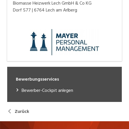
Biomasse Heizwerk Lech GmbH & Co KG
Dorf 577 | 6764 Lech am Arlberg
Bewerbungsservices
Bewerber-Cockpit anlegen
Zurück