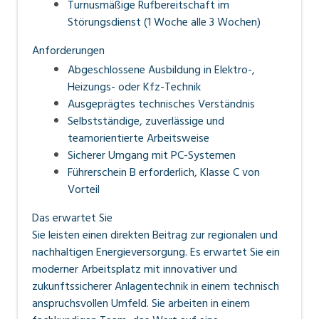
Turnusmäßige Rufbereitschaft im
Störungsdienst (1 Woche alle 3 Wochen)
Anforderungen
Abgeschlossene Ausbildung in Elektro-,
Heizungs- oder Kfz-Technik
Ausgeprägtes technisches Verständnis
Selbstständige, zuverlässige und
teamorientierte Arbeitsweise
Sicherer Umgang mit PC-Systemen
Führerschein B erforderlich, Klasse C von
Vorteil
Das erwartet Sie
Sie leisten einen direkten Beitrag zur regionalen und
nachhaltigen Energieversorgung. Es erwartet Sie ein
moderner Arbeitsplatz mit innovativer und
zukunftssicherer Anlagentechnik in einem technisch
anspruchsvollen Umfeld. Sie arbeiten in einem