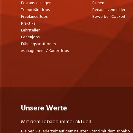
Festanstellungen
Firmen
Temporäre Jobs
Personalvermittler
Freelance Jobs
Bewerber-Cockpit
Praktika
Lehrstellen
Ferienjobs
Führungspositionen
Management / Kader-Jobs
Unsere Werte
Mit dem Jobabo immer aktuell
Bleiben Sie jederzeit auf dem neusten Stand mit dem Jobabo