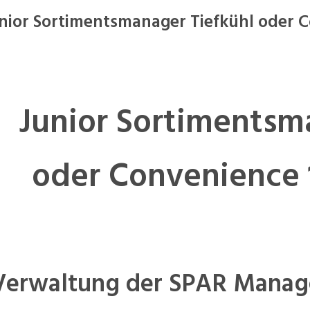
nior Sortimentsmanager Tiefkühl oder
Junior Sortimentsm
oder Convenience
Verwaltung der SPAR Manage