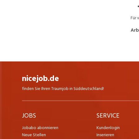
Für 
Arb
nicejob.de
finden Sie Ihren Traumjob in Süddeutschland!
JOBS
SERVICE
Jobabo abonnieren
Kundenlogin
Neue Stellen
Inserieren