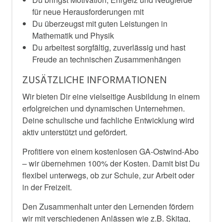
für neue Herausforderungen mit
Du überzeugst mit guten Leistungen in
Mathematik und Physik
Du arbeitest sorgfältig, zuverlässig und hast
Freude an technischen Zusammenhängen
ZUSÄTZLICHE INFORMATIONEN
Wir bieten Dir eine vielseitige Ausbildung in einem
erfolgreichen und dynamischen Unternehmen.
Deine schulische und fachliche Entwicklung wird
aktiv unterstützt und gefördert.
Profitiere von einem kostenlosen GA-Ostwind-Abo
– wir übernehmen 100% der Kosten. Damit bist Du
flexibel unterwegs, ob zur Schule, zur Arbeit oder
in der Freizeit.
Den Zusammenhalt unter den Lernenden fördern
wir mit verschiedenen Anlässen wie z.B. Skitag,