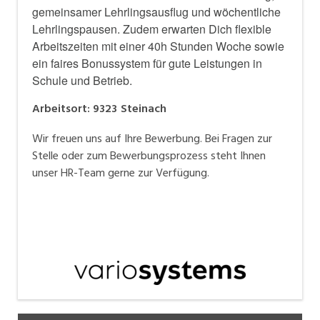
gemeinsamer Lehrlingsausflug und wöchentliche
Lehrlingspausen. Zudem erwarten Dich flexible
Arbeitszeiten mit einer 40h Stunden Woche sowie
ein faires Bonussystem für gute Leistungen in
Schule und Betrieb.
Arbeitsort
:
9323
Steinach
Wir freuen uns auf Ihre Bewerbung. Bei Fragen zur
Stelle oder zum Bewerbungsprozess steht Ihnen
unser HR-Team gerne zur Verfügung.