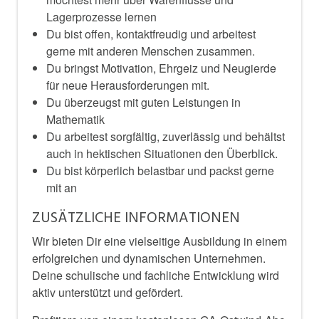
Lagerprozesse lernen
Du bist offen, kontaktfreudig und arbeitest
gerne mit anderen Menschen zusammen.
Du bringst Motivation, Ehrgeiz und Neugierde
für neue Herausforderungen mit.
Du überzeugst mit guten Leistungen in
Mathematik
Du arbeitest sorgfältig, zuverlässig und behältst
auch in hektischen Situationen den Überblick.
Du bist körperlich belastbar und packst gerne
mit an
ZUSÄTZLICHE INFORMATIONEN
Wir bieten Dir eine vielseitige Ausbildung in einem
erfolgreichen und dynamischen Unternehmen.
Deine schulische und fachliche Entwicklung wird
aktiv unterstützt und gefördert.