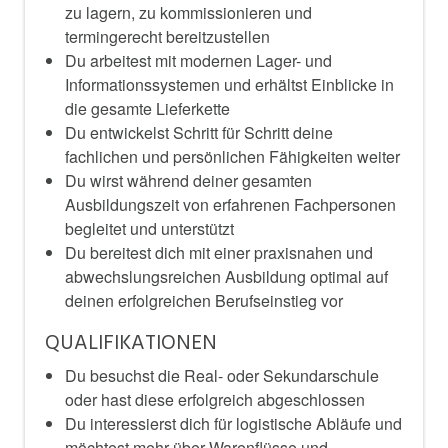
zu lagern, zu kommissionieren und
termingerecht bereitzustellen
Du arbeitest mit modernen Lager- und
Informationssystemen und erhältst Einblicke in
die gesamte Lieferkette
Du entwickelst Schritt für Schritt deine
fachlichen und persönlichen Fähigkeiten weiter
Du wirst während deiner gesamten
Ausbildungszeit von erfahrenen Fachpersonen
begleitet und unterstützt
Du bereitest dich mit einer praxisnahen und
abwechslungsreichen Ausbildung optimal auf
deinen erfolgreichen Berufseinstieg vor
QUALIFIKATIONEN
Du besuchst die Real- oder Sekundarschule
oder hast diese erfolgreich abgeschlossen
Du interessierst dich für logistische Abläufe und
möchtest mehr über Warenflüsse und