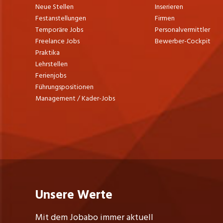
Neue Stellen
Inserieren
Festanstellungen
Firmen
Temporäre Jobs
Personalvermittler
Freelance Jobs
Bewerber-Cockpit
Praktika
Lehrstellen
Ferienjobs
Führungspositionen
Management / Kader-Jobs
Unsere Werte
Mit dem Jobabo immer aktuell