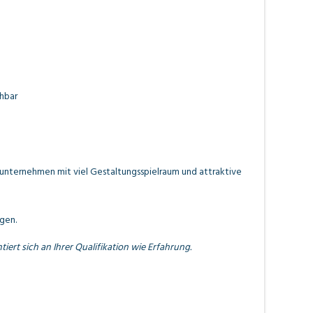
hbar
lsunternehmen mit viel Gestaltungsspielraum und attraktive
gen.
iert sich an Ihrer Qualifikation wie Erfahrung.