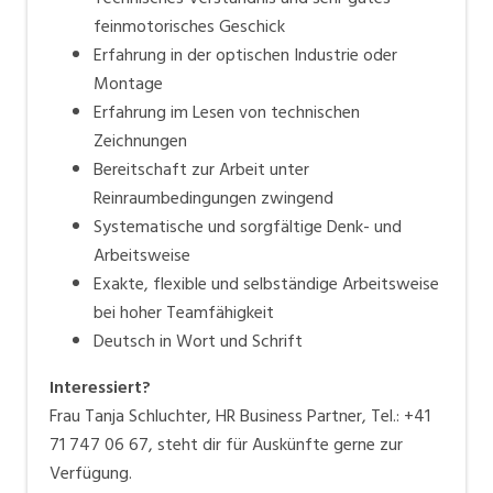
feinmotorisches Geschick
Erfahrung in der optischen Industrie oder
Montage
Erfahrung im Lesen von technischen
Zeichnungen
Bereitschaft zur Arbeit unter
Reinraumbedingungen zwingend
Systematische und sorgfältige Denk- und
Arbeitsweise
Exakte, flexible und selbständige Arbeitsweise
bei hoher Teamfähigkeit
Deutsch in Wort und Schrift
Interessiert?
Frau Tanja Schluchter, HR Business Partner, Tel.: +41
71 747 06 67, steht dir für Auskünfte gerne zur
Verfügung.