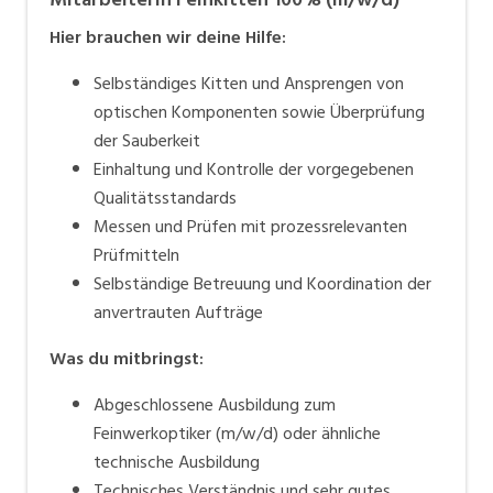
Hier brauchen wir deine Hilfe:
Selbständiges Kitten und Ansprengen von
optischen Komponenten sowie Überprüfung
der Sauberkeit
Einhaltung und Kontrolle der vorgegebenen
Qualitätsstandards
Messen und Prüfen mit prozessrelevanten
Prüfmitteln
Selbständige Betreuung und Koordination der
anvertrauten Aufträge
Was du mitbringst:
Abgeschlossene Ausbildung zum
Feinwerkoptiker (m/w/d) oder ähnliche
technische Ausbildung
Technisches Verständnis und sehr gutes