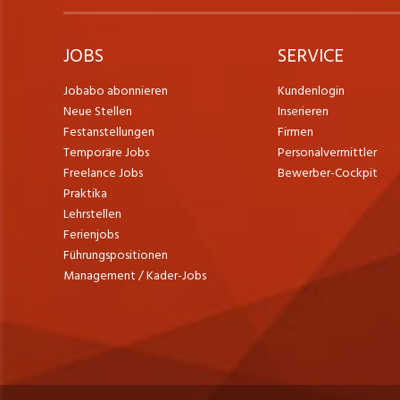
JOBS
SERVICE
Jobabo abonnieren
Kundenlogin
Neue Stellen
Inserieren
Festanstellungen
Firmen
Temporäre Jobs
Personalvermittler
Freelance Jobs
Bewerber-Cockpit
Praktika
Lehrstellen
Ferienjobs
Führungspositionen
Management / Kader-Jobs