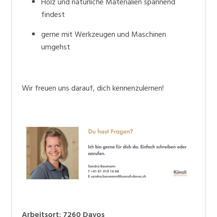
Holz und natürliche Materialien spannend
findest
gerne mit Werkzeugen und Maschinen
umgehst
Wir freuen uns darauf, dich kennenzulernen!
Arbeitsort
:
7260
Davos