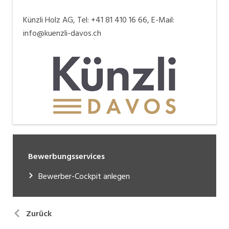
Künzli Holz AG, Tel: +41 81 410 16 66, E-Mail:
info@kuenzli-davos.ch
Bewerbungsservices
Bewerber-Cockpit anlegen
Zurück