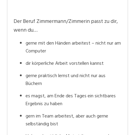
Der Beruf Zimmermann/Zimmerin passt zu dir,
wenn du…
gerne mit den Händen arbeitest – nicht nur am
Computer
dir körperliche Arbeit vorstellen kannst
gerne praktisch lernst und nicht nur aus
Büchern
es magst, am Ende des Tages ein sichtbares
Ergebnis zu haben
gern im Team arbeitest, aber auch gerne
selbständig bist