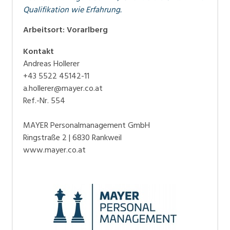
Qualifikation wie Erfahrung.
Arbeitsort
:
Vorarlberg
Kontakt
Andreas Hollerer
+43 5522 45142-11
a.hollerer@mayer.co.at
Ref.-Nr. 554
MAYER Personalmanagement GmbH
Ringstraße 2 | 6830 Rankweil
www.mayer.co.at