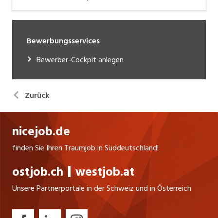
Bewerbungsservices
Bewerber-Cockpit anlegen
Zurück
nicejob.de
finden Sie Ihren Traumjob in Süddeutschland!
ostjob.ch
westjob.at
Unsere Partnerportale in der Schweiz und in Österreich