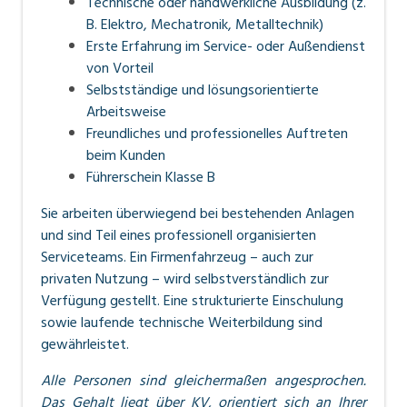
Technische oder handwerkliche Ausbildung (z.
B. Elektro, Mechatronik, Metalltechnik)
Erste Erfahrung im Service- oder Außendienst
von Vorteil
Selbstständige und lösungsorientierte
Arbeitsweise
Freundliches und professionelles Auftreten
beim Kunden
Führerschein Klasse B
Sie arbeiten überwiegend bei
bestehenden Anlagen
und sind Teil eines professionell organisierten
Serviceteams. Ein Firmenfahrzeug – auch zur
privaten Nutzung – wird selbstverständlich zur
Verfügung gestellt. Eine strukturierte Einschulung
sowie laufende technische Weiterbildung sind
gewährleistet.
Alle Personen sind gleichermaßen angesprochen.
Das Gehalt liegt über KV, orientiert sich an Ihrer