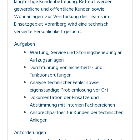
langfristige Kundenbetreuung. Betreut werden
gewerbliche und öffentliche Kunden sowie
Wohnanlagen. Zur Verstärkung des Teams im
Einsatzgebiet Vorarlberg
wird eine technisch
versierte Persönlichkeit gesucht.
Aufgaben
Wartung, Service und Störungsbehebung an
Aufzugsanlagen
Durchführung von Sicherheits- und
Funktionsprüfungen
Analyse technischer Fehler sowie
eigenständige Problemlösung vor Ort
Dokumentation der Einsätze und
Abstimmung mit internen Fachbereichen
Ansprechpartner für Kunden bei technischen
Anliegen
Anforderungen