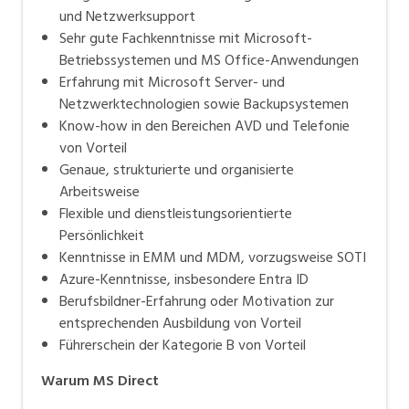
und Netzwerksupport
Sehr gute Fachkenntnisse mit Microsoft-
Betriebssystemen und MS Office-Anwendungen
Erfahrung mit Microsoft Server- und
Netzwerktechnologien sowie Backupsystemen
Know-how in den Bereichen AVD und Telefonie
von Vorteil
Genaue, strukturierte und organisierte
Arbeitsweise
Flexible und dienstleistungsorientierte
Persönlichkeit
Kenntnisse in EMM und MDM, vorzugsweise SOTI
Azure-Kenntnisse, insbesondere Entra ID
Berufsbildner-Erfahrung oder Motivation zur
entsprechenden Ausbildung von Vorteil
Führerschein der Kategorie B von Vorteil
Warum MS Direct