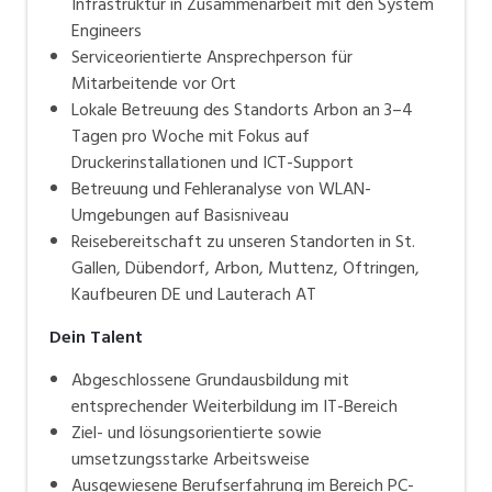
Infrastruktur in Zusammenarbeit mit den System
Engineers
Serviceorientierte Ansprechperson für
Mitarbeitende vor Ort
Lokale Betreuung des Standorts Arbon an 3–4
Tagen pro Woche mit Fokus auf
Druckerinstallationen und ICT-Support
Betreuung und Fehleranalyse von WLAN-
Umgebungen auf Basisniveau
Reisebereitschaft zu unseren Standorten in St.
Gallen, Dübendorf, Arbon, Muttenz, Oftringen,
Kaufbeuren DE und Lauterach AT
Dein Talent
Abgeschlossene Grundausbildung mit
entsprechender Weiterbildung im IT-Bereich
Ziel- und lösungsorientierte sowie
umsetzungsstarke Arbeitsweise
Ausgewiesene Berufserfahrung im Bereich PC-