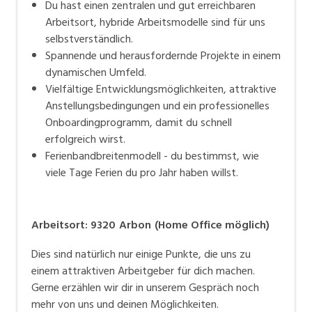
Du hast einen zentralen und gut erreichbaren
Arbeitsort, hybride Arbeitsmodelle sind für uns
selbstverständlich.
Spannende und herausfordernde Projekte in einem
dynamischen Umfeld.
Vielfältige Entwicklungsmöglichkeiten, attraktive
Anstellungsbedingungen und ein professionelles
Onboardingprogramm, damit du schnell
erfolgreich wirst.
Ferienbandbreitenmodell - du bestimmst, wie
viele Tage Ferien du pro Jahr haben willst.
Arbeitsort
:
9320
Arbon
(
Home Office möglich
)
Dies sind natürlich nur einige Punkte, die uns zu
einem attraktiven Arbeitgeber für dich machen.
Gerne erzählen wir dir in unserem Gespräch noch
mehr von uns und deinen Möglichkeiten.