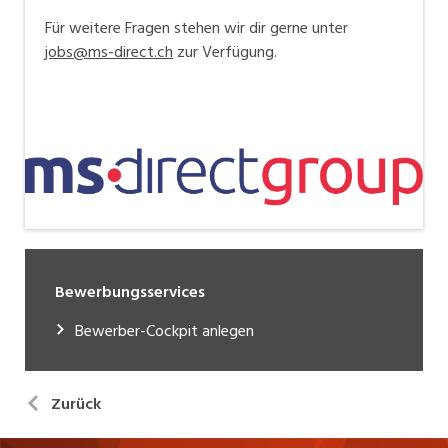
Für weitere Fragen stehen wir dir gerne unter
jobs@ms-direct.ch
zur Verfügung.
Bewerbungsservices
Bewerber-Cockpit anlegen
Zurück