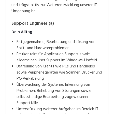
und trägst aktiv zur Weiterentwicklung unserer IT-
Umgebung bei.
Support Engineer (a)
Dein Alltag
Entgegennahme, Bearbeitung und Lösung von
Soft- und Hardwareproblemen
Erstkontakt für Application Support sowie
allgemeinen User Support im Windows-Umfeld
Betreuung von Clients wie PCs und Handhelds
sowie Peripheriegeräten wie Scanner, Drucker und
PC-Verkabelung
Überwachung der Systeme, Erkennung von
Problemen, Behebung von Störungen sowie
selbstständige Bearbeitung zugewiesener
Supportfälle
Unterstützung weiterer Aufgaben im Bereich IT-