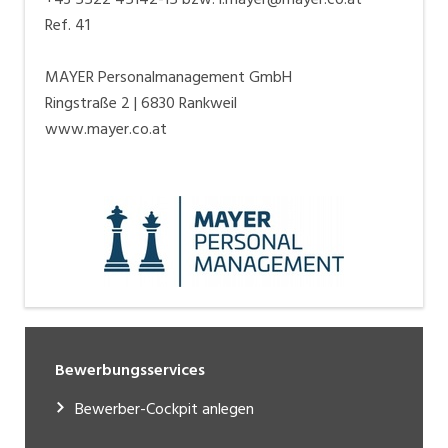
Ref. 41
MAYER Personalmanagement GmbH
Ringstraße 2 | 6830 Rankweil
www.mayer.co.at
Bewerbungsservices
Bewerber-Cockpit anlegen