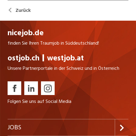
Zurück
nicejob.de
finden Sie Ihren Traumjob in Süddeutschland!
ostjob.ch
westjob.at
Unsere Partnerportale in der Schweiz und in Österreich
Folgen Sie uns auf Social Media
JOBS